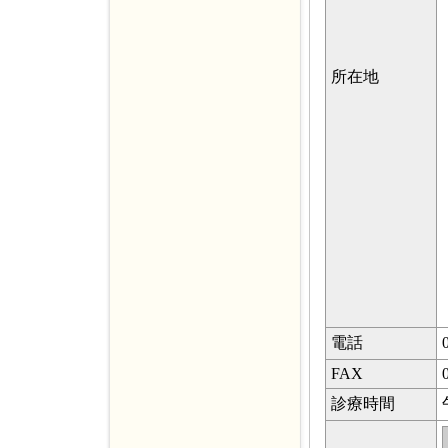
所在地
電話
FAX
診療時間