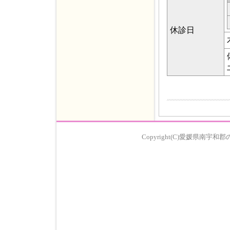
休診日
Copyright(C)愛媛県南宇和郡の歯